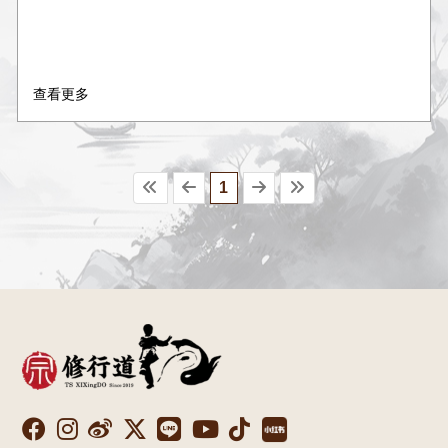
查看更多
1